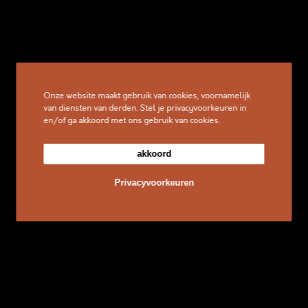
Onze website maakt gebruik van cookies, voornamelijk
van diensten van derden. Stel je privacyvoorkeuren in
en/of ga akkoord met ons gebruik van cookies.
akkoord
Privacyvoorkeuren