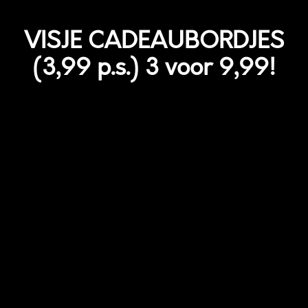
VISJE CADEAUBORDJES
(3,99 p.s.) 3 voor 9,99!