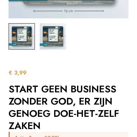
€
3,99
START GEEN BUSINESS
ZONDER GOD, ER ZIJN
GENOEG DOE-HET-ZELF
ZAKEN