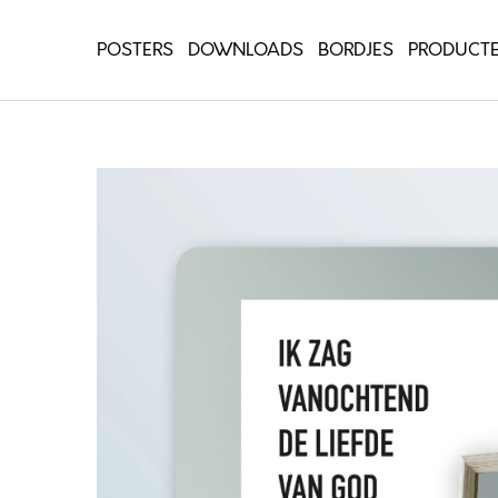
POSTERS
DOWNLOADS
BORDJES
PRODUCT