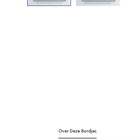
Over Deze Bordjes