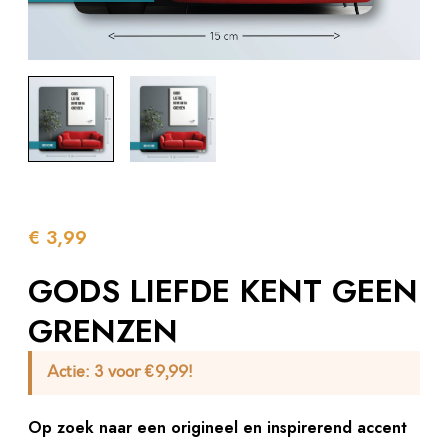
€
3,99
GODS LIEFDE KENT GEEN
GRENZEN
Actie:
3 voor €9,99!
Op zoek naar een origineel en inspirerend accent