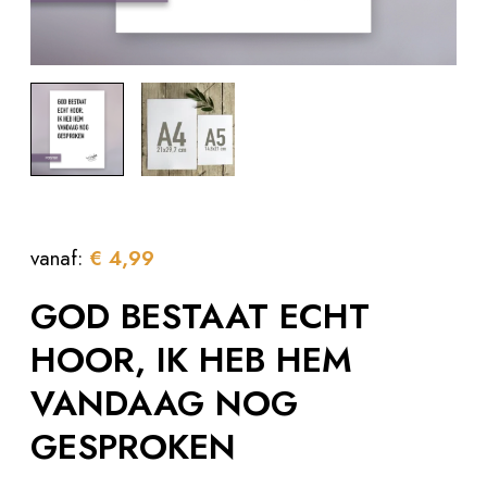
vanaf:
€
4,99
GOD BESTAAT ECHT
HOOR, IK HEB HEM
VANDAAG NOG
GESPROKEN