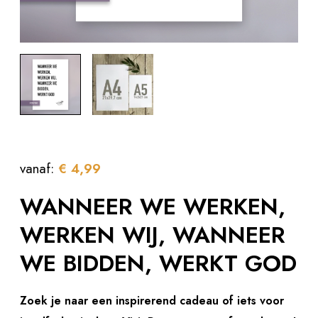
vanaf:
€
4,99
WANNEER WE WERKEN,
WERKEN WIJ, WANNEER
WE BIDDEN, WERKT GOD
Zoek je naar een inspirerend cadeau of iets voor