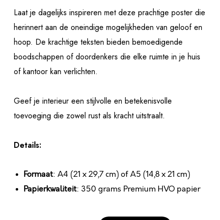
Laat je dagelijks inspireren met deze prachtige poster die
herinnert aan de oneindige mogelijkheden van geloof en
hoop. De krachtige teksten bieden bemoedigende
boodschappen of doordenkers die elke ruimte in je huis
of kantoor kan verlichten.
Geef je interieur een stijlvolle en betekenisvolle
toevoeging die zowel rust als kracht uitstraalt.
Details:
Formaat
: A4 (21 x 29,7 cm) of A5 (14,8 x 21 cm)
Papierkwaliteit
: 350 grams Premium HVO papier