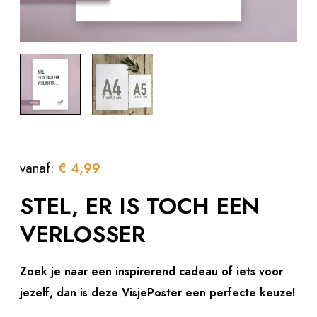
vanaf:
€
4,99
STEL, ER IS TOCH EEN
VERLOSSER
Zoek je naar een inspirerend cadeau of iets voor
jezelf, dan is deze VisjePoster een perfecte keuze!