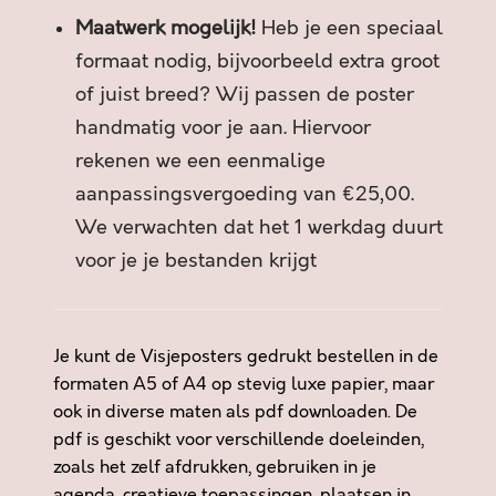
Maatwerk mogelijk!
Heb je een speciaal
formaat nodig, bijvoorbeeld extra groot
of juist breed? Wij passen de poster
handmatig voor je aan. Hiervoor
rekenen we een eenmalige
aanpassingsvergoeding van €25,00.
We verwachten dat het 1 werkdag duurt
voor je je bestanden krijgt
Je kunt de Visjeposters gedrukt bestellen in de
formaten A5 of A4 op stevig luxe papier, maar
ook in diverse maten als pdf downloaden. De
pdf is geschikt voor verschillende doeleinden,
zoals het zelf afdrukken, gebruiken in je
agenda, creatieve toepassingen, plaatsen in