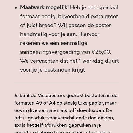
Maatwerk mogelijk!
Heb je een speciaal
formaat nodig, bijvoorbeeld extra groot
of juist breed? Wij passen de poster
handmatig voor je aan. Hiervoor
rekenen we een eenmalige
aanpassingsvergoeding van €25,00.
We verwachten dat het 1 werkdag duurt
voor je je bestanden krijgt
Je kunt de Visjeposters gedrukt bestellen in de
formaten A5 of A4 op stevig luxe papier, maar
ook in diverse maten als pdf downloaden. De
pdf is geschikt voor verschillende doeleinden,
zoals het zelf afdrukken, gebruiken in je
agenda, creatieve toepassingen, plaatsen in