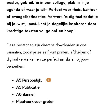
poster, gebruik ‘m in een collage, plak ‘m in je
agenda of waar je wilt. Perfect voor thuis, kantoor
of evangelisatieacties. Verwerk ‘m digitaal zodat ie
bij jouw stijl past. Laat je dagelijks inspireren door
krachtige teksten vol geloof en hoop!
Deze bestanden zijn direct te downloaden in drie
varianten, zodat je ze zelf kunt printen, afdrukken of
digitaal verwerken en ze perfect aansluiten bij jouw
behoeften:

A5 Persoonlijk.
A5 Publicatie
A0 Banner
Maatwerk voor groter