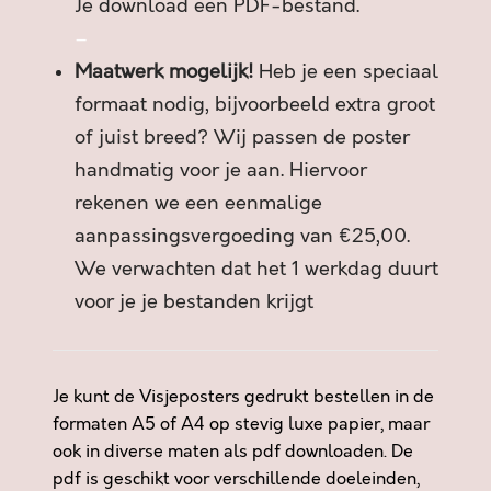
Je download een PDF-bestand.
–
Maatwerk mogelijk!
Heb je een speciaal
formaat nodig, bijvoorbeeld extra groot
of juist breed? Wij passen de poster
handmatig voor je aan. Hiervoor
rekenen we een eenmalige
aanpassingsvergoeding van €25,00.
We verwachten dat het 1 werkdag duurt
voor je je bestanden krijgt
Je kunt de Visjeposters gedrukt bestellen in de
formaten A5 of A4 op stevig luxe papier, maar
ook in diverse maten als pdf downloaden. De
pdf is geschikt voor verschillende doeleinden,