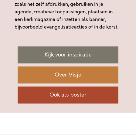
zoals het zelf afdrukken, gebruiken in je
agenda, creatieve toepassingen, plaatsen in
een kerkmagazine of inzetten als banner,
bijvoorbeeld evangelisatieacties of in de kerst.
Kijk voor inspiratie
Over Visje
Ook als poster