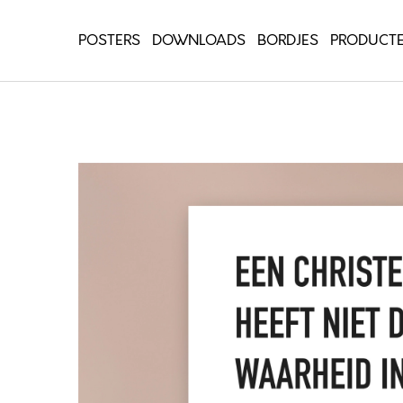
POSTERS
DOWNLOADS
BORDJES
PRODUCT