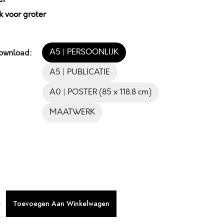
 voor groter
A5 | PERSOONLIJK
Download:
A5 | PUBLICATIE
A0 | POSTER (85 x 118.8 cm)
MAATWERK
Toevoegen Aan Winkelwagen