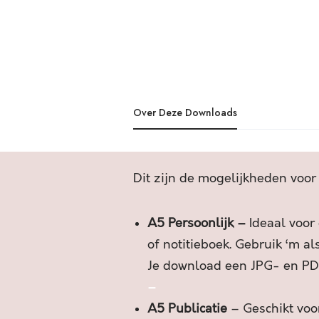
Over Deze Downloads
Dit zijn de mogelijkheden voor
A5 Persoonlijk –
Ideaal voor
of notitieboek. Gebruik ‘m al
Je download een JPG- en PD
–
A5 Publicatie
– Geschikt voor