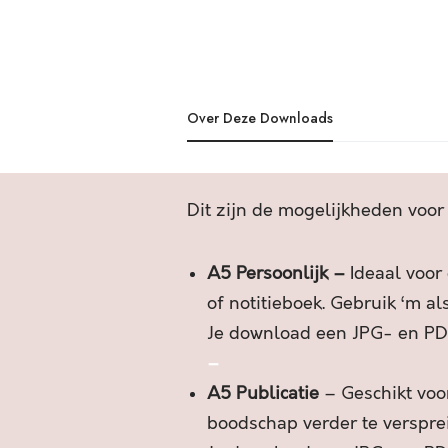
Over Deze Downloads
Dit zijn de mogelijkheden voor
A5 Persoonlijk –
Ideaal voor
of notitieboek. Gebruik ‘m al
Je download een JPG- en PD
–
A5 Publicatie
– Geschikt voor
boodschap verder te verspre