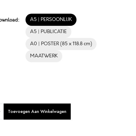
A5 | PERSOONLIJK
Download:
A5 | PUBLICATIE
A0 | POSTER (85 x 118.8 cm)
MAATWERK
Toevoegen Aan Winkelwagen