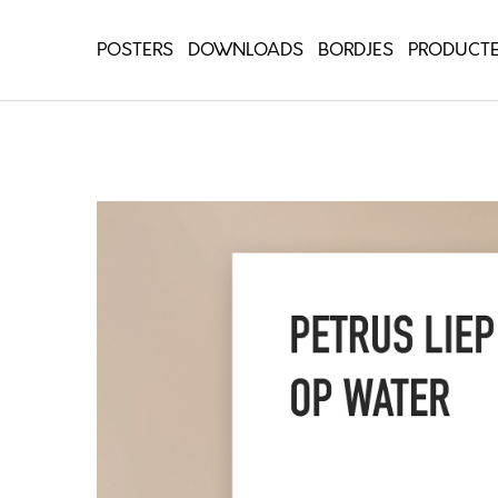
POSTERS
DOWNLOADS
BORDJES
PRODUCT