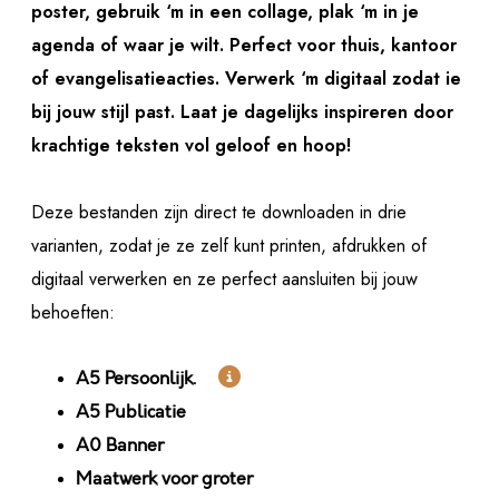
poster, gebruik ‘m in een collage, plak ‘m in je
agenda of waar je wilt. Perfect voor thuis, kantoor
of evangelisatieacties. Verwerk ‘m digitaal zodat ie
bij jouw stijl past. Laat je dagelijks inspireren door
krachtige teksten vol geloof en hoop!
Deze bestanden zijn direct te downloaden in drie
varianten, zodat je ze zelf kunt printen, afdrukken of
digitaal verwerken en ze perfect aansluiten bij jouw
behoeften:

A5 Persoonlijk.
A5 Publicatie
A0 Banner
Maatwerk voor groter