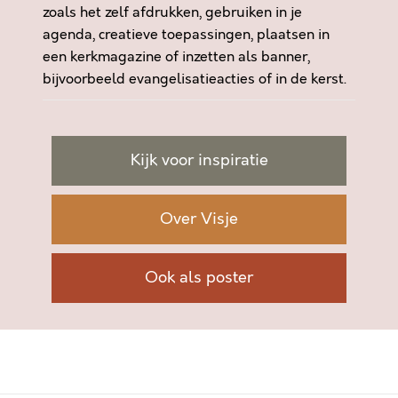
zoals het zelf afdrukken, gebruiken in je
agenda, creatieve toepassingen, plaatsen in
een kerkmagazine of inzetten als banner,
bijvoorbeeld evangelisatieacties of in de kerst.
Kijk voor inspiratie
Over Visje
Ook als poster