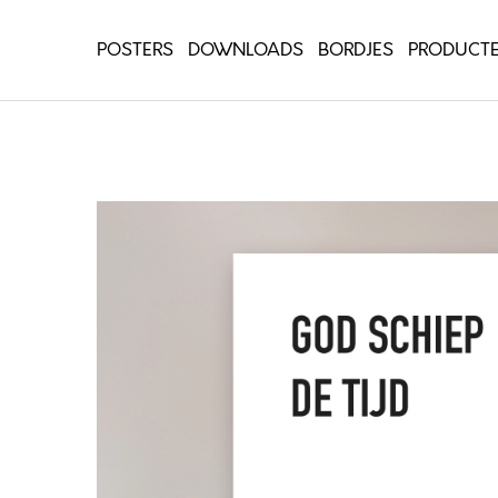
POSTERS
DOWNLOADS
BORDJES
PRODUCT