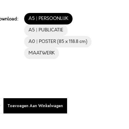
A5 | PERSOONLIJK
Download:
A5 | PUBLICATIE
A0 | POSTER (85 x 118.8 cm)
MAATWERK
Toevoegen Aan Winkelwagen