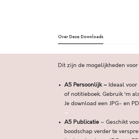
Over Deze Downloads
Dit zijn de mogelijkheden voor
A5 Persoonlijk –
Ideaal voor
of notitieboek. Gebruik ‘m al
Je download een JPG- en PD
–
A5 Publicatie
– Geschikt voor
boodschap verder te verspre