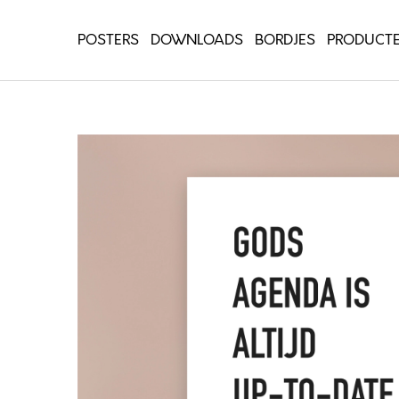
POSTERS
DOWNLOADS
BORDJES
PRODUCT