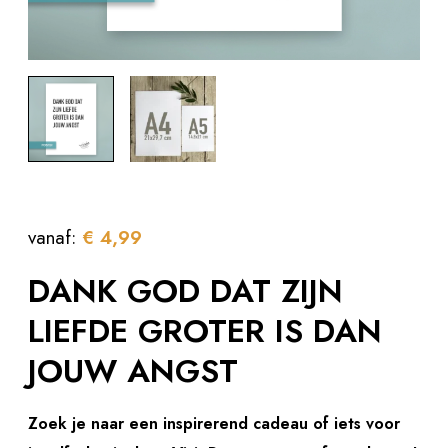
vanaf:
€
4,99
DANK GOD DAT ZIJN
LIEFDE GROTER IS DAN
JOUW ANGST
Zoek je naar een inspirerend cadeau of iets voor