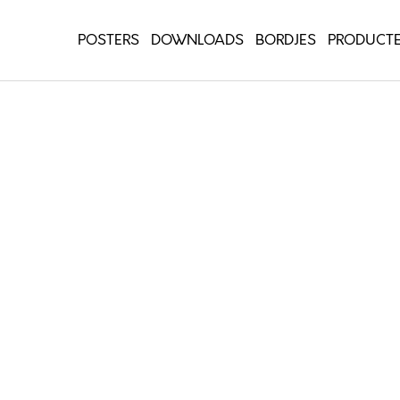
POSTERS
DOWNLOADS
BORDJES
PRODUCT