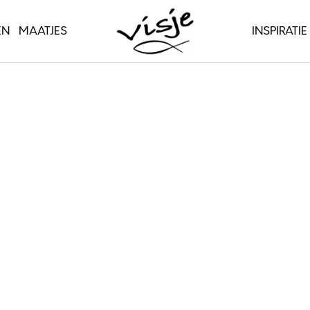
EN
MAATJES
INSPIRATIE