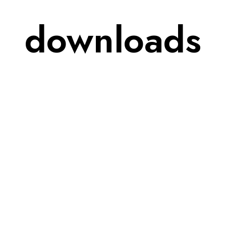
downloads