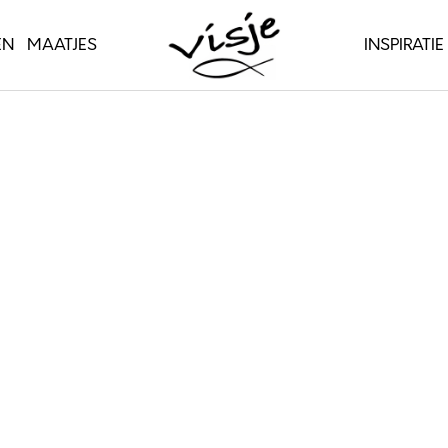
EN
MAATJES
INSPIRATIE