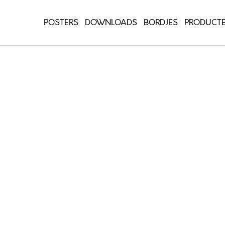
POSTERS
DOWNLOADS
BORDJES
PRODUCT