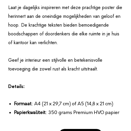
Laat je dagelijks inspireren met deze prachtige poster die
herinnert aan de oneindige mogelijkheden van geloof en
hoop. De krachtige teksten bieden bemoedigende
boodschappen of doordenkers die elke ruimte in je huis
of kantoor kan verlichten.
Geef je interieur een stijlvolle en betekenisvolle
toevoeging die zowel rust als kracht uitstraalt.
Details:
Formaat
: A4 (21 x 29,7 cm) of A5 (14,8 x 21 cm)
Papierkwaliteit
: 350 grams Premium HVO papier