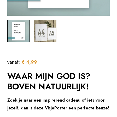
vanaf:
€
4,99
WAAR MIJN GOD IS?
BOVEN NATUURLIJK!
Zoek je naar een inspirerend cadeau of iets voor
jezelf, dan is deze VisjePoster een perfecte keuze!