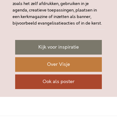
zoals het zelf afdrukken, gebruiken in je
agenda, creatieve toepassingen, plaatsen in
een kerkmagazine of inzetten als banner,
bijvoorbeeld evangelisatieacties of in de kerst.
Kijk voor inspiratie
Over Visje
Ook als poster