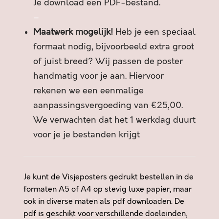
Je download een PDF-bestand.
–
Maatwerk mogelijk!
Heb je een speciaal
formaat nodig, bijvoorbeeld extra groot
of juist breed? Wij passen de poster
handmatig voor je aan. Hiervoor
rekenen we een eenmalige
aanpassingsvergoeding van €25,00.
We verwachten dat het 1 werkdag duurt
voor je je bestanden krijgt
Je kunt de Visjeposters gedrukt bestellen in de
formaten A5 of A4 op stevig luxe papier, maar
ook in diverse maten als pdf downloaden. De
pdf is geschikt voor verschillende doeleinden,