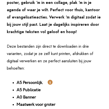
poster, gebruik ‘m in een collage, plak ‘m in je
agenda of waar je wilt. Perfect voor thuis, kantoor
of evangelisatieacties. Verwerk ‘m digitaal zodat ie
bij jouw stijl past. Laat je dagelijks inspireren door
krachtige teksten vol geloof en hoop!
Deze bestanden zijn direct te downloaden in drie
varianten, zodat je ze zelf kunt printen, afdrukken of
digitaal verwerken en ze perfect aansluiten bij jouw
behoeften:

A5 Persoonlijk.
A5 Publicatie
A0 Banner
Maatwerk voor groter