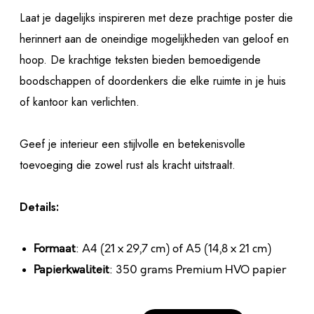
Laat je dagelijks inspireren met deze prachtige poster die
herinnert aan de oneindige mogelijkheden van geloof en
hoop. De krachtige teksten bieden bemoedigende
boodschappen of doordenkers die elke ruimte in je huis
of kantoor kan verlichten.
Geef je interieur een stijlvolle en betekenisvolle
toevoeging die zowel rust als kracht uitstraalt.
Details:
Formaat
: A4 (21 x 29,7 cm) of A5 (14,8 x 21 cm)
Papierkwaliteit
: 350 grams Premium HVO papier