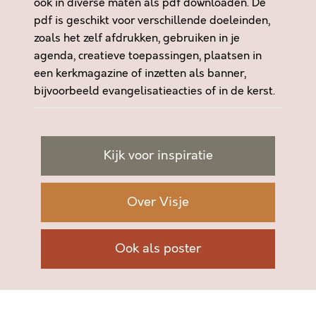
ook in diverse maten als pdf downloaden. De
pdf is geschikt voor verschillende doeleinden,
zoals het zelf afdrukken, gebruiken in je
agenda, creatieve toepassingen, plaatsen in
een kerkmagazine of inzetten als banner,
bijvoorbeeld evangelisatieacties of in de kerst.
Kijk voor inspiratie
Over Visje
Ook als poster