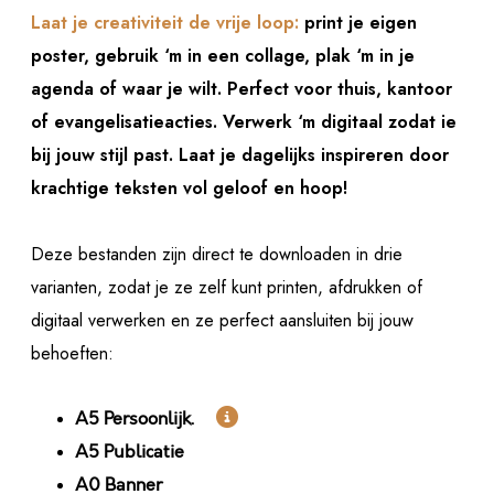
Laat je creativiteit de vrije loop:
print je eigen
poster, gebruik ‘m in een collage, plak ‘m in je
agenda of waar je wilt. Perfect voor thuis, kantoor
of evangelisatieacties. Verwerk ‘m digitaal zodat ie
bij jouw stijl past. Laat je dagelijks inspireren door
krachtige teksten vol geloof en hoop!
Deze bestanden zijn direct te downloaden in drie
varianten, zodat je ze zelf kunt printen, afdrukken of
digitaal verwerken en ze perfect aansluiten bij jouw
behoeften:

A5 Persoonlijk.
A5 Publicatie
A0 Banner