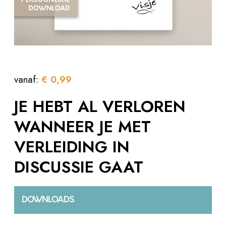
vanaf:
€
0,99
JE HEBT AL VERLOREN
WANNEER JE MET
VERLEIDING IN
DISCUSSIE GAAT
DOWNLOADS