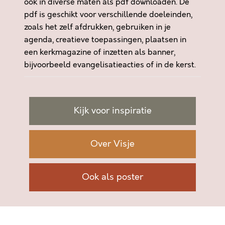
ook in diverse maten als pdf downloaden. De
pdf is geschikt voor verschillende doeleinden,
zoals het zelf afdrukken, gebruiken in je
agenda, creatieve toepassingen, plaatsen in
een kerkmagazine of inzetten als banner,
bijvoorbeeld evangelisatieacties of in de kerst.
Kijk voor inspiratie
Over Visje
Ook als poster