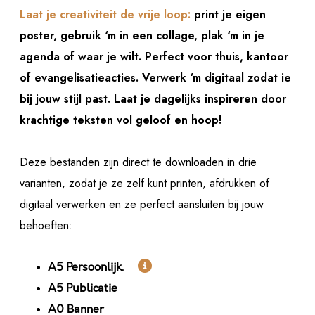
Laat je creativiteit de vrije loop:
print je eigen
poster, gebruik ‘m in een collage, plak ‘m in je
agenda of waar je wilt. Perfect voor thuis, kantoor
of evangelisatieacties. Verwerk ‘m digitaal zodat ie
bij jouw stijl past. Laat je dagelijks inspireren door
krachtige teksten vol geloof en hoop!
Deze bestanden zijn direct te downloaden in drie
varianten, zodat je ze zelf kunt printen, afdrukken of
digitaal verwerken en ze perfect aansluiten bij jouw
behoeften:

A5 Persoonlijk.
A5 Publicatie
A0 Banner