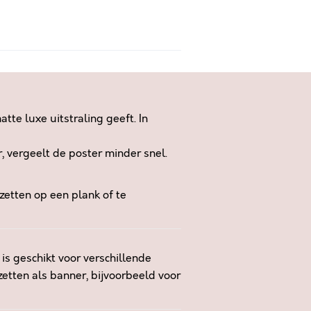
te luxe uitstraling geeft. In
r, vergeelt de poster minder snel.
zetten op een plank of te
is geschikt voor verschillende
zetten als banner, bijvoorbeeld voor