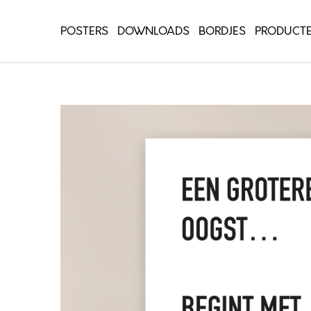
POSTERS
DOWNLOADS
BORDJES
PRODUCT