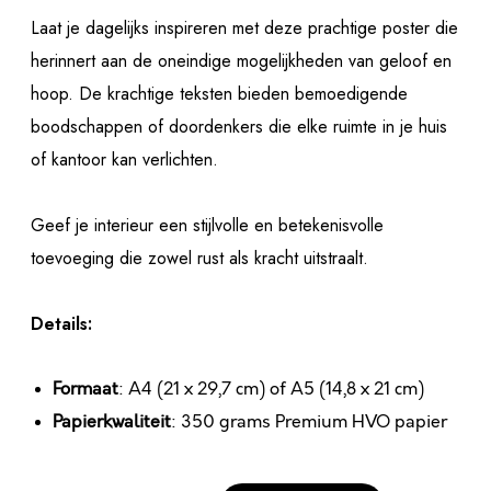
Laat je dagelijks inspireren met deze prachtige poster die
herinnert aan de oneindige mogelijkheden van geloof en
hoop. De krachtige teksten bieden bemoedigende
boodschappen of doordenkers die elke ruimte in je huis
of kantoor kan verlichten.
Geef je interieur een stijlvolle en betekenisvolle
toevoeging die zowel rust als kracht uitstraalt.
Details:
Formaat
: A4 (21 x 29,7 cm) of A5 (14,8 x 21 cm)
Papierkwaliteit
: 350 grams Premium HVO papier