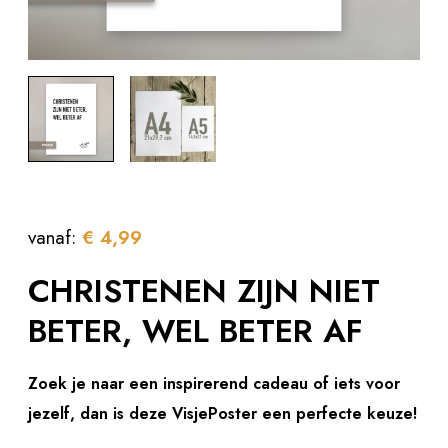
vanaf:
€
4,99
CHRISTENEN ZIJN NIET
BETER, WEL BETER AF
Zoek je naar een inspirerend cadeau of iets voor
jezelf, dan is deze VisjePoster een perfecte keuze!