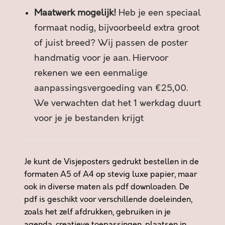
Maatwerk mogelijk!
Heb je een speciaal
formaat nodig, bijvoorbeeld extra groot
of juist breed? Wij passen de poster
handmatig voor je aan. Hiervoor
rekenen we een eenmalige
aanpassingsvergoeding van €25,00.
We verwachten dat het 1 werkdag duurt
voor je je bestanden krijgt
Je kunt de Visjeposters gedrukt bestellen in de
formaten A5 of A4 op stevig luxe papier, maar
ook in diverse maten als pdf downloaden. De
pdf is geschikt voor verschillende doeleinden,
zoals het zelf afdrukken, gebruiken in je
agenda, creatieve toepassingen, plaatsen in