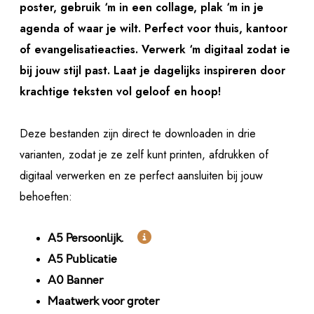
poster, gebruik ‘m in een collage, plak ‘m in je
agenda of waar je wilt. Perfect voor thuis, kantoor
of evangelisatieacties. Verwerk ‘m digitaal zodat ie
bij jouw stijl past. Laat je dagelijks inspireren door
krachtige teksten vol geloof en hoop!
Deze bestanden zijn direct te downloaden in drie
varianten, zodat je ze zelf kunt printen, afdrukken of
digitaal verwerken en ze perfect aansluiten bij jouw
behoeften:

A5 Persoonlijk.
A5 Publicatie
A0 Banner
Maatwerk voor groter