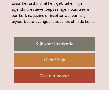
zoals het zelf afdrukken, gebruiken in je
agenda, creatieve toepassingen, plaatsen in
een kerkmagazine of inzetten als banner,
bijvoorbeeld evangelisatieacties of in de kerst.
Kijk voor inspiratie
Over Visje
Ook als poster